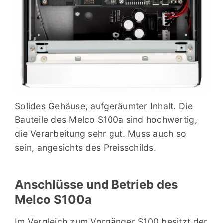
Solides Gehäuse, aufgeräumter Inhalt. Die
Bauteile des Melco S100a sind hochwertig,
die Verarbeitung sehr gut. Muss auch so
sein, angesichts des Preisschilds.
Anschlüsse und Betrieb des
Melco S100a
Im Vergleich zum Vorgänger S100 besitzt der