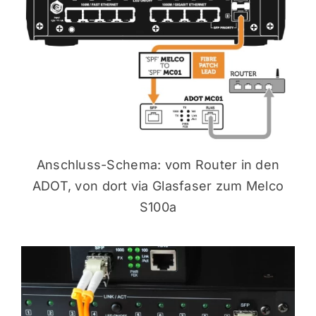
Anschluss-Schema: vom Router in den
ADOT, von dort via Glasfaser zum Melco
S100a