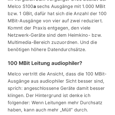
Melco S100
a
sechs Ausgänge mit 1.000 MBit
bzw. 1 GBit, dafür hat sich die Anzahl der 100
MBit-Ausgänge von vier auf zwei reduziert.
Kommt der Praxis entgegen, den viele
Netzwerk-Geräte sind dem Heimkino- bzw.
Multimedia-Bereich zuzuordnen. Und die
benötigen höhere Datendurchsätze.
100 MBit Leitung audiophiler?
Melco vertritt die Ansicht, dass die 100 MBit-
Ausgänge aus audiophiler Sicht besser sind,
sprich: angeschlossene Geräte damit besser
klingen. Der Hintergrund ist denke ich
folgender: Wenn Leitungen mehr Durchsatz
haben, kann auch mehr „Müll“ durch.