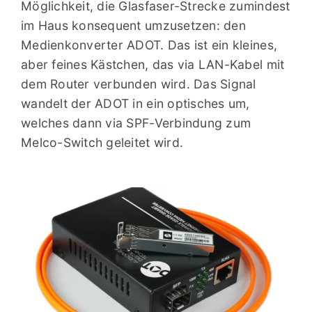
Möglichkeit, die Glasfaser-Strecke zumindest
im Haus konsequent umzusetzen: den
Medienkonverter ADOT. Das ist ein kleines,
aber feines Kästchen, das via LAN-Kabel mit
dem Router verbunden wird. Das Signal
wandelt der ADOT in ein optisches um,
welches dann via SPF-Verbindung zum
Melco-Switch geleitet wird.