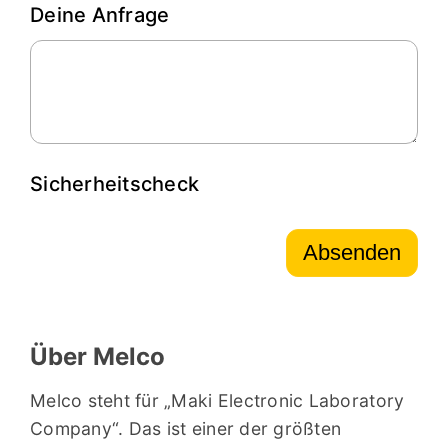
Deine Anfrage
Sicherheitscheck
Absenden
Über Melco
Melco steht für „Maki Electronic Laboratory
Company“. Das ist einer der größten