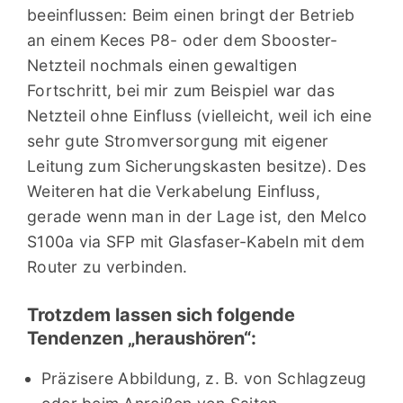
beeinflussen: Beim einen bringt der Betrieb
an einem Keces P8- oder dem Sbooster-
Netzteil nochmals einen gewaltigen
Fortschritt, bei mir zum Beispiel war das
Netzteil ohne Einfluss (vielleicht, weil ich eine
sehr gute Stromversorgung mit eigener
Leitung zum Sicherungskasten besitze). Des
Weiteren hat die Verkabelung Einfluss,
gerade wenn man in der Lage ist, den Melco
S100a via SFP mit Glasfaser-Kabeln mit dem
Router zu verbinden.
Trotzdem lassen sich folgende
Tendenzen „heraushören“:
Präzisere Abbildung, z. B. von Schlagzeug