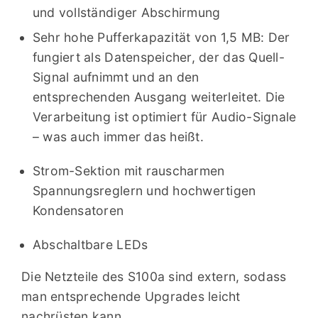
und vollständiger Abschirmung
Sehr hohe Pufferkapazität von 1,5 MB: Der
fungiert als
Datenspeicher, der das Quell-
Signal aufnimmt und an den
entsprechenden Ausgang weiterleitet. Die
Verarbeitung ist optimiert für Audio-Signale
– was auch immer das heißt.
Strom-Sektion mit rauscharmen
Spannungsreglern und hochwertigen
Kondensatoren
Abschaltbare LEDs
Die Netzteile des S100a sind extern, sodass
man entsprechende Upgrades leicht
nachrüsten kann.