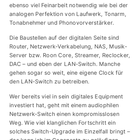
ebenso viel Feinarbeit notwendig wie bei der
analogen Perfektion von Laufwerk, Tonarm,
Tonabnehmer und Phonovorverstärker.
Die Baustellen auf der digitalen Seite sind
Router, Netzwerk-Verkabelung, NAS, Musik-
Server bzw. Roon Core, Streamer, Reclocker,
DAC – und eben der LAN-Switch. Manche
gehen sogar so weit, eine eigene Clock für
den LAN-Switch zu betreiben.
Wer bereits viel in sein digitales Equipment
investiert hat, geht mit einem audiophilen
Netzwerk-Switch einen kompromisslosen
Weg. Wie viel klanglichen Fortschritt ein
solches Switch-Upgrade im Einzelfall bringt –