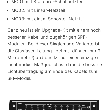
MC01: mit Standard-Schaltnetzteil
MC02: mit Linear-Netzteil
MC03: mit einem Sbooster-Netzteil
Ganz neu ist ein Upgrade-Kit mit einem noch
besseren Kabel und zugehörigen SPF-
Modulen. Bei dieser Singlemode-Variante ist
die Glasfaser-Leitung nochmal dünner (nur 9
Mikrometer!) und besitzt nur einen einzigen
Lichtmodus. Maßgeblich ist dann die bessere
Lichtübertragung am Ende des Kabels zum
SFP-Modul.