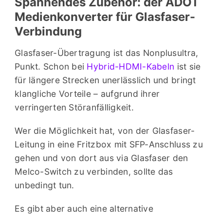
Spannendes Zubehör: der ADOT
Medienkonverter für Glasfaser-
Verbindung
Glasfaser-Übertragung ist das Nonplusultra,
Punkt. Schon bei
Hybrid-HDMI-Kabeln
ist sie
für längere Strecken unerlässlich und bringt
klangliche Vorteile – aufgrund ihrer
verringerten Störanfälligkeit.
Wer die Möglichkeit hat, von der Glasfaser-
Leitung in eine Fritzbox mit SFP-Anschluss zu
gehen und von dort aus via Glasfaser den
Melco-Switch zu verbinden, sollte das
unbedingt tun.
Es gibt aber auch eine alternative