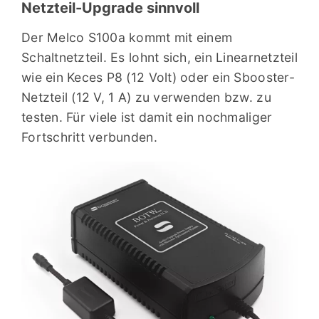
Netzteil-Upgrade sinnvoll
Der Melco S100a kommt mit einem
Schaltnetzteil. Es lohnt sich, ein Linearnetzteil
wie ein Keces P8 (12 Volt) oder ein Sbooster-
Netzteil (12 V, 1 A) zu verwenden bzw. zu
testen. Für viele ist damit ein nochmaliger
Fortschritt verbunden.