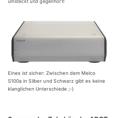
umsteckt und gegenhört!
Eines ist sicher: Zwischen dem Melco
S100a in Silber und Schwarz gibt es keine
klanglichen Unterschiede ;-)