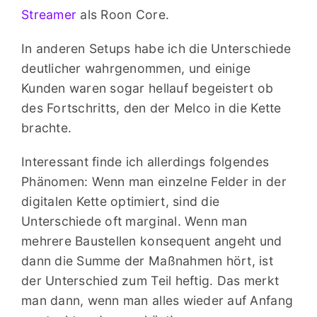
Streamer
als Roon Core.
In anderen Setups habe ich die Unterschiede
deutlicher wahrgenommen, und einige
Kunden waren sogar hellauf begeistert ob
des Fortschritts, den der Melco in die Kette
brachte.
Interessant finde ich allerdings folgendes
Phänomen: Wenn man einzelne Felder in der
digitalen Kette optimiert, sind die
Unterschiede oft marginal. Wenn man
mehrere Baustellen konsequent angeht und
dann die Summe der Maßnahmen hört, ist
der Unterschied zum Teil heftig. Das merkt
man dann, wenn man alles wieder auf Anfang