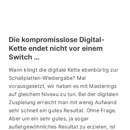
Die kompromisslose Digital-
Kette endet nicht vor einem
Switch …
Wann klingt die digitale Kette ebenbürtig zur
Schallplatten-Wiedergabe? Mal
vorausgesetzt, wir haben es mit Masterings
auf gleichem Niveau zu tun. Bei der digitalen
Zuspielung erreicht man mit wenig Aufwand
sehr schnell ein gutes Resultat. Ohne Frage.
Aber um ein sehr gutes, ja sogar
außergewöhnliches Resultat zu erzielen, ist