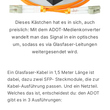
Dieses Kästchen hat es in sich, auch
preislich: Mit dem ADOT-Medienkonverter
wandelt man das Signal in ein optisches
um, sodass es via Glasfaser-Leitungen
weitergesendet wird.
Ein Glasfaser-Kabel in 1,5 Meter Länge ist
dabei, dazu zwei SFP- Steckmodule, die zur
Kabel-Ausführung passen. Und ein Netzteil.
Welches das ist, entscheidest du: den ADOT
gibt es in 3 Ausführungen: