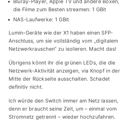
Bluray-Player, Apple TV und andere Boxen,
die Filme zum Besten streamen: 1 GBit
NAS-Laufwerke: 1 GBit
Lumin-Geräte wie der X1 haben einen SFP-
Anschluss, um sie vollständig vom „digitalem
Netzwerkrauschen“ zu isolieren. Macht das!
Übrigens könnt ihr die grünen LEDs, die die
Netzwerk-Aktivität anzeigen, via Knopf in der
Mitte der Rückseite ausschalten. Schadet
definitiv nicht.
Ich würde den Switch immer am Netz lassen,
denn er braucht seine Zeit, um – einmal vom
Stromnetz getrennt – wieder hochzufahren.