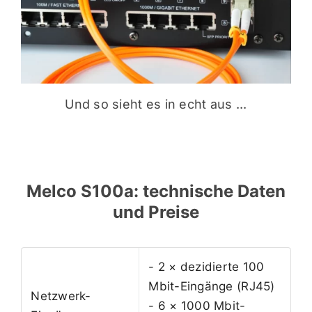
Und so sieht es in echt aus ...
Melco S100a: technische Daten
und Preise
- 2 × dezidierte 100
Mbit-Eingänge (RJ45)
Netzwerk-
- 6 × 1000 Mbit-