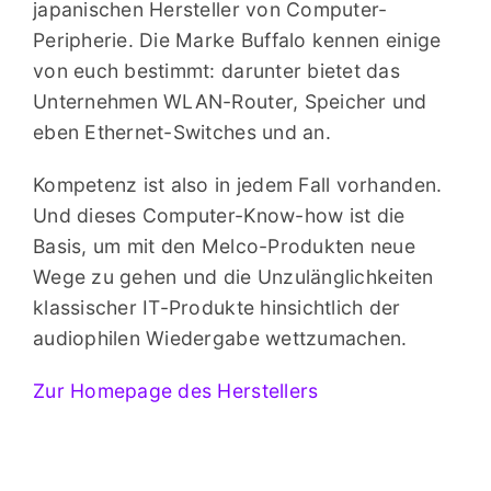
japanischen Hersteller von Computer-
Peripherie. Die Marke Buffalo kennen einige
von euch bestimmt: darunter bietet das
Unternehmen WLAN-Router, Speicher und
eben Ethernet-Switches und an.
Kompetenz ist also in jedem Fall vorhanden.
Und dieses Computer-Know-how ist die
Basis, um mit den Melco-Produkten neue
Wege zu gehen und die Unzulänglichkeiten
klassischer IT-Produkte hinsichtlich der
audiophilen Wiedergabe wettzumachen.
Zur Homepage des Herstellers