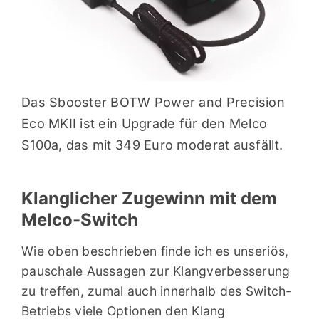
Das Sbooster BOTW Power and Precision
Eco MKII ist ein Upgrade für den Melco
S100a, das mit 349 Euro moderat ausfällt.
Klanglicher Zugewinn mit dem
Melco-Switch
Wie oben beschrieben finde ich es unseriös,
pauschale Aussagen zur Klangverbesserung
zu treffen, zumal auch innerhalb des Switch-
Betriebs viele Optionen den Klang