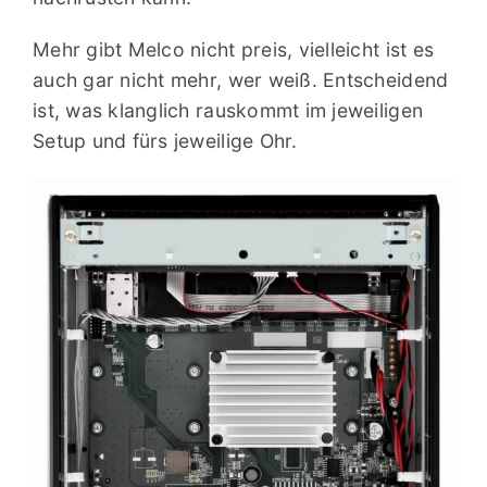
Mehr gibt Melco nicht preis, vielleicht ist es
auch gar nicht mehr, wer weiß. Entscheidend
ist, was klanglich rauskommt im jeweiligen
Setup und fürs jeweilige Ohr.