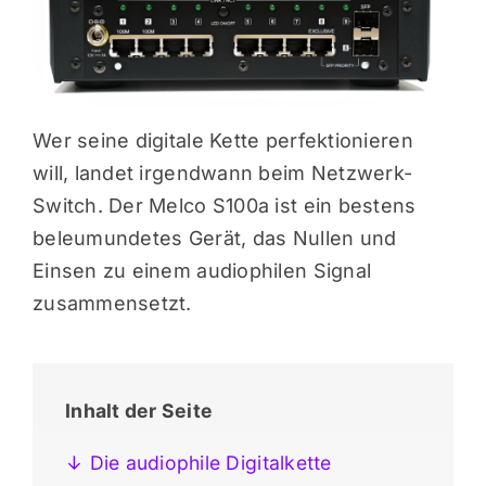
Wer seine digitale Kette perfektionieren
will, landet irgendwann beim Netzwerk-
Switch. Der Melco S100a ist ein bestens
beleumundetes Gerät, das Nullen und
Einsen zu einem audiophilen Signal
zusammensetzt.
Inhalt der Seite
↓ Die audiophile Digitalkette