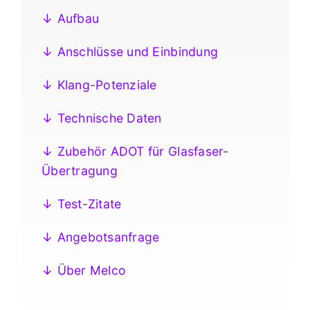
↓ Aufbau
↓ Anschlüsse und Einbindung
↓ Klang-Potenziale
↓ Technische Daten
↓ Zubehör ADOT für Glasfaser-
Übertragung
↓ Test-Zitate
↓ Angebotsanfrage
↓ Über Melco