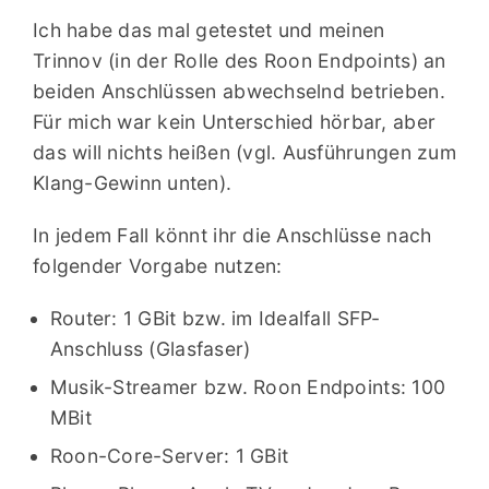
Ich habe das mal getestet und meinen
Trinnov (in der Rolle des Roon Endpoints) an
beiden Anschlüssen abwechselnd betrieben.
Für mich war kein Unterschied hörbar, aber
das will nichts heißen (vgl. Ausführungen zum
Klang-Gewinn unten).
In jedem Fall könnt ihr die Anschlüsse nach
folgender Vorgabe nutzen:
Router: 1 GBit bzw. im Idealfall SFP-
Anschluss (Glasfaser)
Musik-Streamer bzw. Roon Endpoints: 100
MBit
Roon-Core-Server: 1 GBit