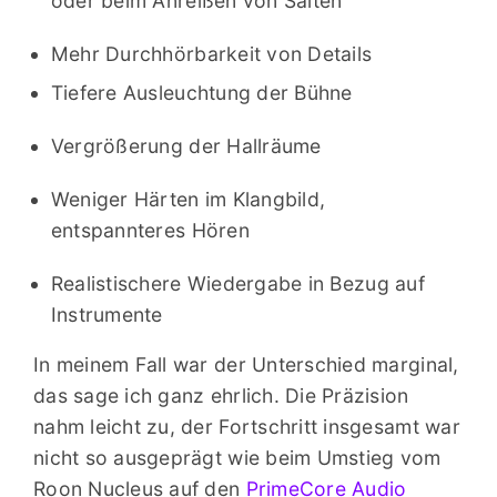
oder beim Anreißen von Saiten
Mehr Durchhörbarkeit von Details
Tiefere Ausleuchtung der Bühne
Vergrößerung der Hallräume
Weniger Härten im Klangbild,
entspannteres Hören
Realistischere Wiedergabe in Bezug auf
Instrumente
In meinem Fall war der Unterschied marginal,
das sage ich ganz ehrlich. Die Präzision
nahm leicht zu, der Fortschritt insgesamt war
nicht so ausgeprägt wie beim Umstieg vom
Roon Nucleus auf den
PrimeCore Audio