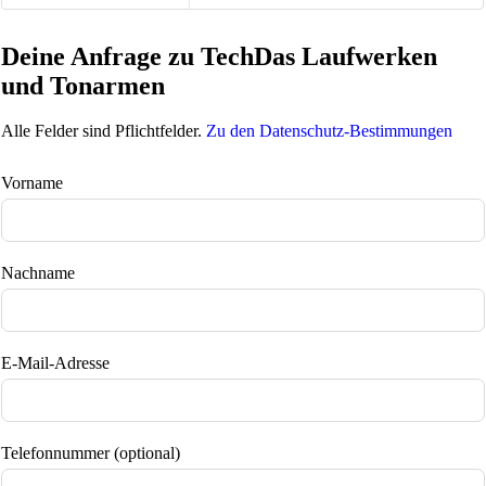
Deine Anfrage zu TechDas Laufwerken
und Tonarmen
Alle Felder sind Pflichtfelder.
Zu den Datenschutz-Bestimmungen
Vorname
Nachname
E-Mail-Adresse
Telefonnummer (optional)