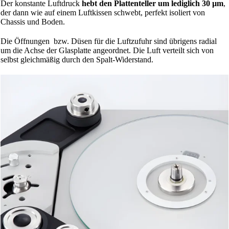
Der konstante Luftdruck
hebt den Plattenteller um lediglich 30 µm
,
der dann wie auf einem Luftkissen schwebt, perfekt isoliert von
Chassis und Boden.
Die Öffnungen bzw. Düsen für die Luftzufuhr sind übrigens radial
um die Achse der Glasplatte angeordnet. Die Luft verteilt sich von
selbst gleichmäßig durch den Spalt-Widerstand.