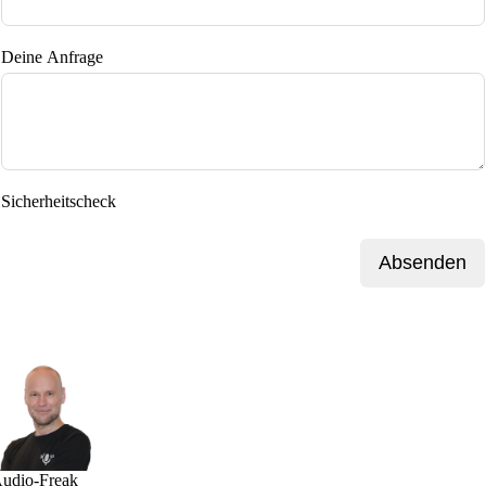
Deine Anfrage
Sicherheitscheck
Absenden
udio-Freak