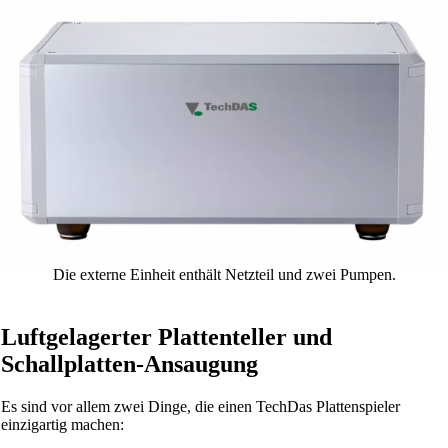
Die externe Einheit enthält Netzteil und zwei Pumpen.
Luftgelagerter Plattenteller und
Schallplatten-Ansaugung
Es sind vor allem zwei Dinge, die einen TechDas Plattenspieler
einzigartig machen: