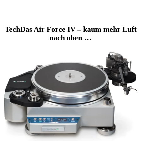
TechDas Air Force IV – kaum mehr Luft
nach oben …