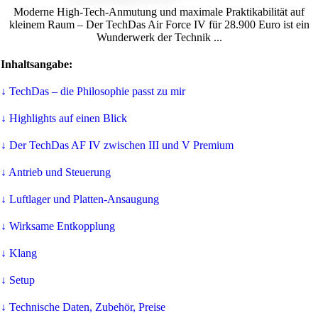
Moderne High-Tech-Anmutung und maximale Praktikabilität auf
kleinem Raum – Der TechDas Air Force IV für 28.900 Euro ist ein
Wunderwerk der Technik ...
Inhaltsangabe:
↓ TechDas – die Philosophie passt zu mir
↓ Highlights auf einen Blick
↓ Der TechDas AF IV zwischen III und V Premium
↓ Antrieb und Steuerung
↓ Luftlager und Platten-Ansaugung
↓ Wirksame Entkopplung
↓ Klang
↓ Setup
↓ Technische Daten, Zubehör, Preise