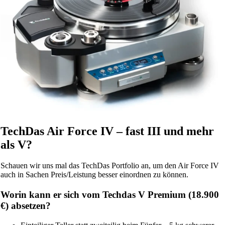
TechDas Air Force IV – fast III und mehr
als V?
Schauen wir uns mal das TechDas Portfolio an, um den Air Force IV
auch in Sachen Preis/Leistung besser einordnen zu können.
Worin kann er sich vom Techdas V Premium (18.900
€) absetzen?