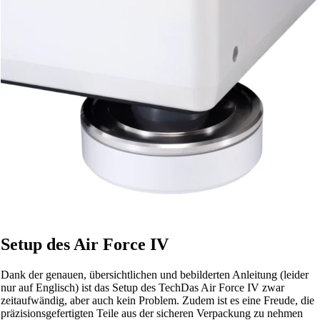
Setup des Air Force IV
Dank der genauen, übersichtlichen und bebilderten Anleitung (leider
nur auf Englisch) ist das Setup des TechDas Air Force IV zwar
zeitaufwändig, aber auch kein Problem. Zudem ist es eine Freude, die
präzisionsgefertigten Teile aus der sicheren Verpackung zu nehmen