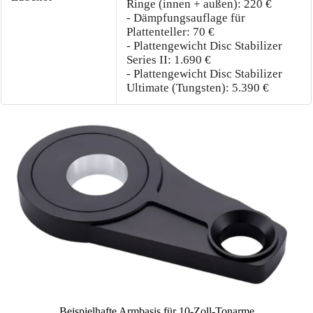
Ringe (innen + außen): 220 €
- Dämpfungsauflage für
Plattenteller: 70 €
- Plattengewicht Disc Stabilizer
Series II: 1.690 €
- Plattengewicht Disc Stabilizer
Ultimate (Tungsten): 5.390 €
Beispielhafte Armbasis für 10-Zoll-Tonarme