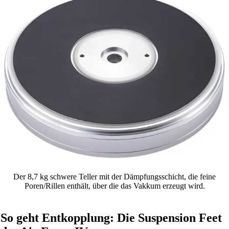
Der 8,7 kg schwere Teller mit der Dämpfungsschicht, die feine
Poren/Rillen enthält, über die das Vakkum erzeugt wird.
So geht Entkopplung: Die Suspension Feet