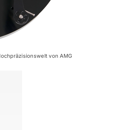
 Hochpräzisionswelt von AMG