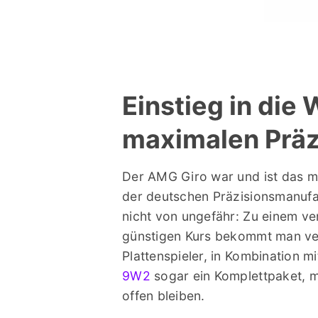
Einstieg in die 
maximalen Präz
Der AMG Giro war und ist das m
der deutschen Präzisionsmanuf
nicht von ungefähr: Zu einem ve
günstigen Kurs bekommt man ve
Plattenspieler, in Kombination 
9W2
sogar ein Komplettpaket,
offen bleiben.