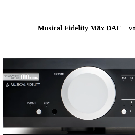
Musical Fidelity M8x DAC – v