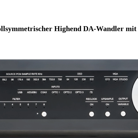
ollsymmetrischer Highend DA-Wandler mit 