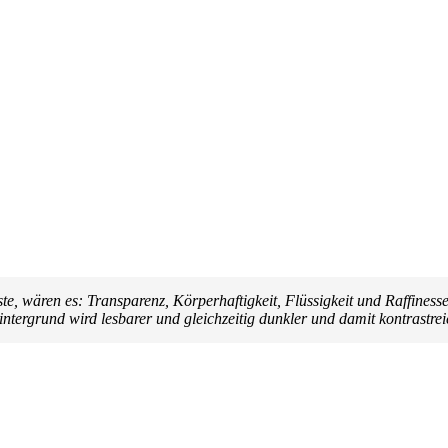
 wären es: Transparenz, Körperhaftigkeit, Flüssigkeit und Raffinesse 
tergrund wird lesbarer und gleichzeitig dunkler und damit kontrastrei