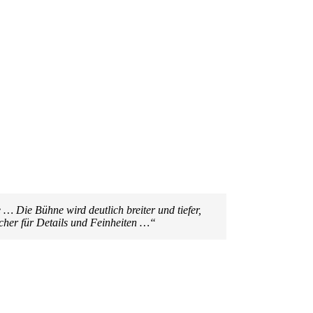
… Die Bühne wird deutlich breiter und tiefer,
cher für Details und Feinheiten …“