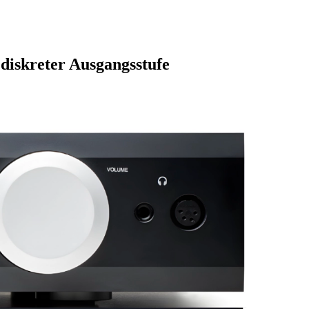
diskreter Ausgangsstufe