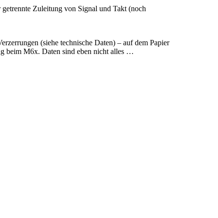
getrennte Zuleitung von Signal und Takt (noch
erzerrungen (siehe technische Daten) – auf dem Papier
ung beim M6x. Daten sind eben nicht alles …