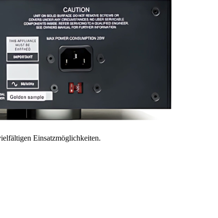
lfältigen Einsatzmöglichkeiten.