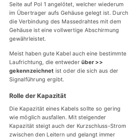
Seite auf Pol 1 angelötet, welcher wiederum
im Übertrager aufs Gehäuse gelegt ist. Durch
die Verbindung des Massedrahtes mit dem
Gehäuse ist eine vollwertige Abschirmung
gewährleistet.
Meist haben gute Kabel auch eine bestimmte
Laufrichtung, die entweder
über >>
gekennzeichnet
ist oder die sich aus der
Signalführung ergibt.
Rolle der Kapazität
Die Kapazität eines Kabels sollte so gering
wie möglich ausfallen. Mit steigender
Kapazität steigt auch der Kurzschluss-Strom
zwischen den Leitern und gelangt immer