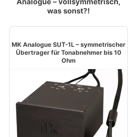
Analogue – vollsymmetrisch,
was sonst?!
MK Analogue SUT-1L – symmetrischer
Übertrager für Tonabnehmer bis 10
Ohm