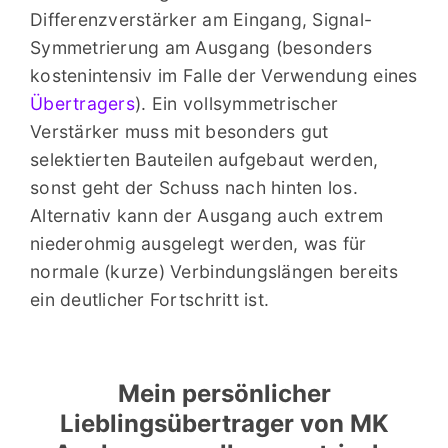
Differenzverstärker am Eingang, Signal-
Symmetrierung am Ausgang (besonders
kostenintensiv im Falle der Verwendung eines
Übertragers
). Ein vollsymmetrischer
Verstärker muss mit besonders gut
selektierten Bauteilen aufgebaut werden,
sonst geht der Schuss nach hinten los.
Alternativ kann der Ausgang auch extrem
niederohmig ausgelegt werden, was für
normale (kurze) Verbindungslängen bereits
ein deutlicher Fortschritt ist.
Mein persönlicher
Lieblingsübertrager von MK