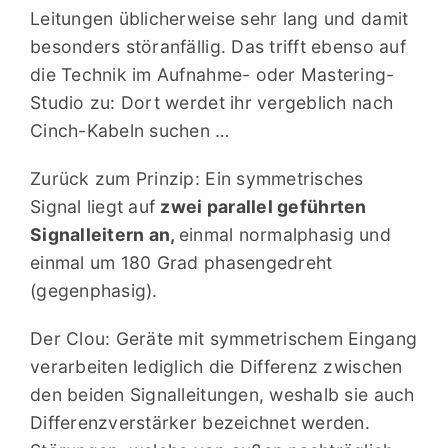
Leitungen üblicherweise sehr lang und damit
besonders störanfällig. Das trifft ebenso auf
die Technik im Aufnahme- oder Mastering-
Studio zu: Dort werdet ihr vergeblich nach
Cinch-Kabeln suchen …
Zurück zum Prinzip: Ein symmetrisches
Signal liegt auf
zwei parallel geführten
Signalleitern an,
einmal normalphasig und
einmal um 180 Grad phasengedreht
(gegenphasig).
Der Clou: Geräte mit symmetrischem Eingang
verarbeiten lediglich die Differenz zwischen
den beiden Signalleitungen, weshalb sie auch
Differenzverstärker bezeichnet werden.