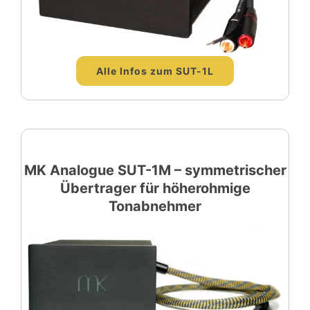
Alle Infos zum SUT-1L
MK Analogue SUT-1M – symmetrischer
Übertrager für höherohmige
Tonabnehmer