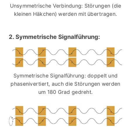
Unsymmetrische Verbindung: Störungen (die
kleinen Häkchen) werden mit übertragen.
2. Symmetrische Signalführung:
Symmetrische Signalführung: doppelt und
phasenivertiert, auch die Störungen werden
um 180 Grad gedreht.