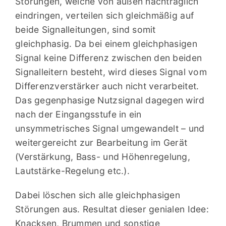
Störungen, welche von außen nachträglich
eindringen, verteilen sich gleichmäßig auf
beide Signalleitungen, sind somit
gleichphasig. Da bei einem gleichphasigen
Signal keine Differenz zwischen den beiden
Signalleitern besteht, wird dieses Signal vom
Differenzverstärker auch nicht verarbeitet.
Das gegenphasige Nutzsignal dagegen wird
nach der Eingangsstufe in ein
unsymmetrisches Signal umgewandelt – und
weitergereicht zur Bearbeitung im Gerät
(Verstärkung, Bass- und Höhenregelung,
Lautstärke-Regelung etc.).
Dabei löschen sich alle gleichphasigen
Störungen aus. Resultat dieser genialen Idee:
Knacksen, Brummen und sonstige