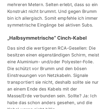
mehreren Metern. Selten erlebt, dass so ein
Konstrukt nicht brummt. Und gegen Brumm
bin ich allergisch. Somit empfehle ich immer
symmetrische Eingänge bei aktiven Subs.
„Halbsymmetrische“ Cinch-Kabel
Das sind die wertigeren RCA-Gesellen: Die
besitzen einen eigenständigen Schirm, meist
eine Aluminium- und/oder Polyester-Folie.
Die schützt vor Brumm und den bösen
Einstreuungen von Netzkabeln. Signale
transportiert sie nicht, deshalb sollte sie nur
an einem Ende des Kabels mit der
Masse/Erde verbunden sein. Sollte? Ja: Ich
habe das schon anders gesehen, und die