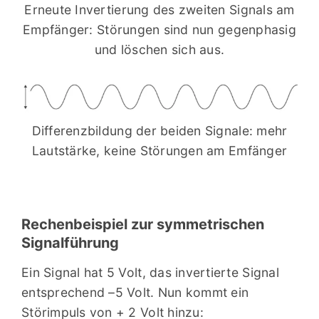
Erneute Invertierung des zweiten Signals am
Empfänger: Störungen sind nun gegenphasig
und löschen sich aus.
Differenzbildung der beiden Signale: mehr
Lautstärke, keine Störungen am Emfänger
Rechenbeispiel zur symmetrischen
Signalführung
Ein Signal hat 5 Volt, das invertierte Signal
entsprechend –5 Volt. Nun kommt ein
Störimpuls von + 2 Volt hinzu: