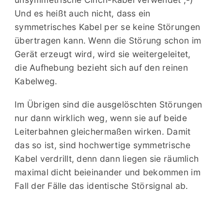
Und es heißt auch nicht, dass ein
symmetrisches Kabel per se keine Störungen
übertragen kann. Wenn die Störung schon im
Gerät erzeugt wird, wird sie weitergeleitet,
die Aufhebung bezieht sich auf den reinen
Kabelweg.
Im Übrigen sind die ausgelöschten Störungen
nur dann wirklich weg, wenn sie auf beide
Leiterbahnen gleichermaßen wirken. Damit
das so ist, sind hochwertige symmetrische
Kabel verdrillt, denn dann liegen sie räumlich
maximal dicht beieinander und bekommen im
Fall der Fälle das identische Störsignal ab.