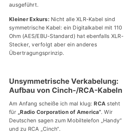
ausgeführt.
Kleiner Exkurs:
Nicht alle XLR-Kabel sind
symmetrische Kabel: ein Digitalkabel mit 110
Ohm (AES/EBU-Standard) hat ebenfalls XLR-
Stecker, verfolgt aber ein anderes
Übertragungsprinzip.
Unsymmetrische Verkabelung:
Aufbau von Cinch-/RCA-Kabeln
Am Anfang scheiße ich mal klug:
RCA
steht
für
„Radio Corporation of America“
. Wir
Deutschen sagen zum Mobiltelefon „Handy“
und zu RCA „Cinch“.