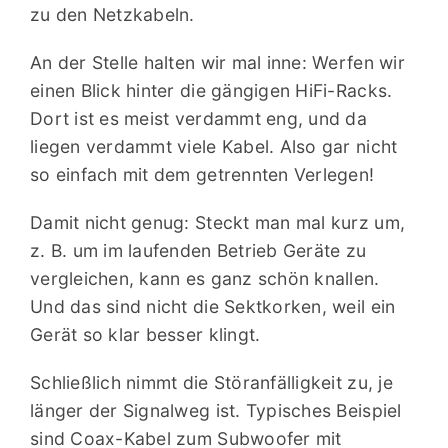
zu den Netzkabeln.
An der Stelle halten wir mal inne: Werfen wir
einen Blick hinter die gängigen HiFi-Racks.
Dort ist es meist verdammt eng, und da
liegen verdammt viele Kabel. Also gar nicht
so einfach mit dem getrennten Verlegen!
Damit nicht genug: Steckt man mal kurz um,
z. B. um im laufenden Betrieb Geräte zu
vergleichen, kann es ganz schön knallen.
Und das sind nicht die Sektkorken, weil ein
Gerät so klar besser klingt.
Schließlich nimmt die Störanfälligkeit zu, je
länger der Signalweg ist. Typisches Beispiel
sind Coax-Kabel zum Subwoofer mit