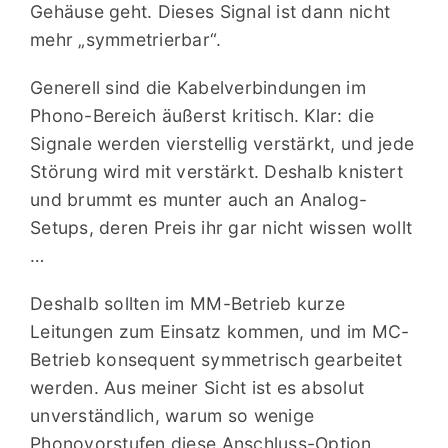
Gehäuse geht. Dieses Signal ist dann nicht
mehr „symmetrierbar“.
Generell sind die Kabelverbindungen im
Phono-Bereich äußerst kritisch. Klar: die
Signale werden vierstellig verstärkt, und jede
Störung wird mit verstärkt. Deshalb knistert
und brummt es munter auch an Analog-
Setups, deren Preis ihr gar nicht wissen wollt
…
Deshalb sollten im MM-Betrieb kurze
Leitungen zum Einsatz kommen, und im MC-
Betrieb konsequent symmetrisch gearbeitet
werden. Aus meiner Sicht ist es absolut
unverständlich, warum so wenige
Phonovorstufen diese Anschluss-Option