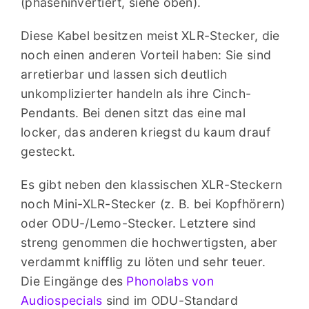
(phaseninvertiert, siehe oben).
Diese Kabel besitzen meist XLR-Stecker, die
noch einen anderen Vorteil haben: Sie sind
arretierbar und lassen sich deutlich
unkomplizierter handeln als ihre Cinch-
Pendants. Bei denen sitzt das eine mal
locker, das anderen kriegst du kaum drauf
gesteckt.
Es gibt neben den klassischen XLR-Steckern
noch Mini-XLR-Stecker (z. B. bei Kopfhörern)
oder ODU-/Lemo-Stecker. Letztere sind
streng genommen die hochwertigsten, aber
verdammt knifflig zu löten und sehr teuer.
Die Eingänge des
Phonolabs von
Audiospecials
sind im ODU-Standard