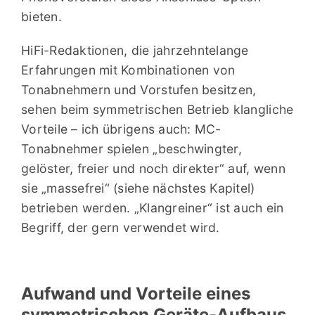
bieten.
HiFi-Redaktionen, die jahrzehntelange
Erfahrungen mit Kombinationen von
Tonabnehmern und Vorstufen besitzen,
sehen beim symmetrischen Betrieb klangliche
Vorteile – ich übrigens auch: MC-
Tonabnehmer spielen „beschwingter,
gelöster, freier und noch direkter“ auf, wenn
sie „massefrei“ (siehe nächstes Kapitel)
betrieben werden. „Klangreiner“ ist auch ein
Begriff, der gern verwendet wird.
Aufwand und Vorteile eines
symmetrischen Geräte-Aufbaus