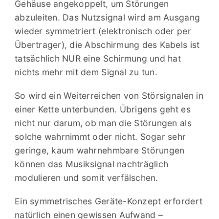
Gehäuse angekoppelt, um Störungen
abzuleiten. Das Nutzsignal wird am Ausgang
wieder symmetriert (elektronisch oder per
Übertrager), die Abschirmung des Kabels ist
tatsächlich NUR eine Schirmung und hat
nichts mehr mit dem Signal zu tun.
So wird ein Weiterreichen von Störsignalen in
einer Kette unterbunden. Übrigens geht es
nicht nur darum, ob man die Störungen als
solche wahrnimmt oder nicht. Sogar sehr
geringe, kaum wahrnehmbare Störungen
können das Musiksignal nachträglich
modulieren und somit verfälschen.
Ein symmetrisches Geräte-Konzept erfordert
natürlich einen gewissen Aufwand –