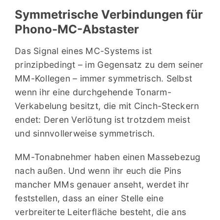
Symmetrische Verbindungen für
Phono-MC-Abstaster
Das Signal eines MC-Systems ist
prinzipbedingt – im Gegensatz zu dem seiner
MM-Kollegen – immer symmetrisch. Selbst
wenn ihr eine durchgehende Tonarm-
Verkabelung besitzt, die mit Cinch-Steckern
endet: Deren Verlötung ist trotzdem meist
und sinnvollerweise symmetrisch.
MM-Tonabnehmer haben einen Massebezug
nach außen. Und wenn ihr euch die Pins
mancher MMs genauer anseht, werdet ihr
feststellen, dass an einer Stelle eine
verbreiterte Leiterfläche besteht, die ans