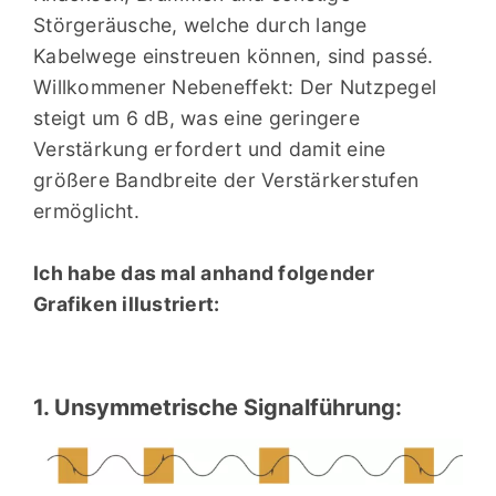
Störgeräusche, welche durch lange
Kabelwege einstreuen können, sind passé.
Willkommener Nebeneffekt: Der Nutzpegel
steigt um 6 dB, was eine geringere
Verstärkung erfordert und damit eine
größere Bandbreite der Verstärkerstufen
ermöglicht.
Ich habe das mal anhand folgender
Grafiken illustriert:
1. Unsymmetrische Signalführung: