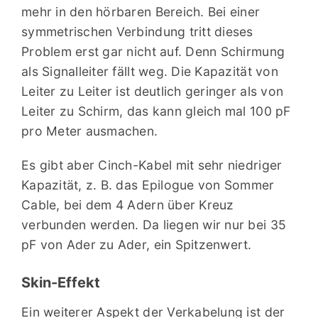
mehr in den hörbaren Bereich. Bei einer
symmetrischen Verbindung tritt dieses
Problem erst gar nicht auf. Denn Schirmung
als Signalleiter fällt weg. Die Kapazität von
Leiter zu Leiter ist deutlich geringer als von
Leiter zu Schirm, das kann gleich mal 100 pF
pro Meter ausmachen.
Es gibt aber Cinch-Kabel mit sehr niedriger
Kapazität, z. B. das Epilogue von Sommer
Cable, bei dem 4 Adern über Kreuz
verbunden werden. Da liegen wir nur bei 35
pF von Ader zu Ader, ein Spitzenwert.
Skin-Effekt
Ein weiterer Aspekt der Verkabelung ist der