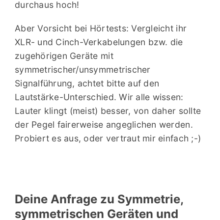
durchaus hoch!
Aber Vorsicht bei Hörtests: Vergleicht ihr
XLR- und Cinch-Verkabelungen bzw. die
zugehörigen Geräte mit
symmetrischer/unsymmetrischer
Signalführung, achtet bitte auf den
Lautstärke-Unterschied. Wir alle wissen:
Lauter klingt (meist) besser, von daher sollte
der Pegel fairerweise angeglichen werden.
Probiert es aus, oder vertraut mir einfach ;-)
Deine Anfrage zu Symmetrie,
symmetrischen Geräten und