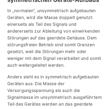
In „normalen“, unsymmetrisch aufgebauten
Geräten, wird die Masse doppelt genutzt:
einerseits als Teil des Signals und
andererseits zur Ableitung von einwirkenden
Störungen auf das geerdete Gehäuse. Dem
störungsfreien Betrieb sind somit Grenzen
gesetzt, weil die Störungen mehr oder
weniger mit dem Signal verarbeitet und somit
auch weitergeleitet werden.
Anders sieht es in symmetrisch aufgebauten
Geräten aus: Die Masse der
Versorgungsspannung als auch die
Signalmasse im unsymmetrisch ausgeführtem
Teil des Gerätes werden an das geerdete