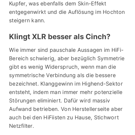
Kupfer, was ebenfalls dem Skin-Effekt
entgegenwirkt und die Auflösung im Hochton
steigern kann.
Klingt XLR besser als Cinch?
Wie immer sind pauschale Aussagen im HiFi-
Bereich schwierig, aber bezüglich Symmetrie
gibt es wenig Widerspruch, wenn man die
symmetrische Verbindung als die bessere
bezeichnet. Klanggewinn im Highend-Sektor
entsteht, indem man immer mehr potenzielle
Störungen eliminiert. Dafür wird massiv
Aufwand betrieben. Von Herstellerseite aber
auch bei den HiFiisten zu Hause, Stichwort
Netzfilter.