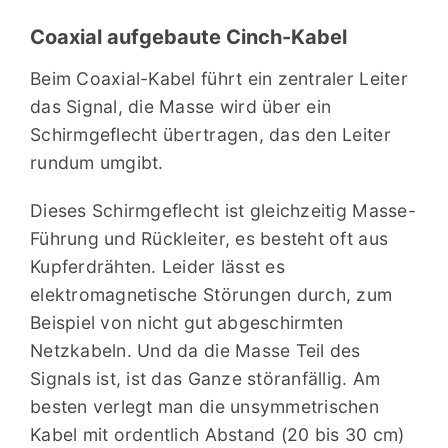
Coaxial aufgebaute Cinch-Kabel
Beim Coaxial-Kabel führt ein zentraler Leiter
das Signal, die Masse wird über ein
Schirmgeflecht übertragen, das den Leiter
rundum umgibt.
Dieses Schirmgeflecht ist gleichzeitig Masse-
Führung und Rückleiter, es besteht oft aus
Kupferdrähten. Leider lässt es
elektromagnetische Störungen durch, zum
Beispiel von nicht gut abgeschirmten
Netzkabeln. Und da die Masse Teil des
Signals ist, ist das Ganze störanfällig. Am
besten verlegt man die unsymmetrischen
Kabel mit ordentlich Abstand (20 bis 30 cm)