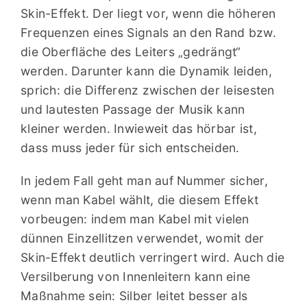
Skin-Effekt. Der liegt vor, wenn die höheren
Frequenzen eines Signals an den Rand bzw.
die Oberfläche des Leiters „gedrängt“
werden. Darunter kann die Dynamik leiden,
sprich: die Differenz zwischen der leisesten
und lautesten Passage der Musik kann
kleiner werden. Inwieweit das hörbar ist,
dass muss jeder für sich entscheiden.
In jedem Fall geht man auf Nummer sicher,
wenn man Kabel wählt, die diesem Effekt
vorbeugen: indem man Kabel mit vielen
dünnen Einzellitzen verwendet, womit der
Skin-Effekt deutlich verringert wird. Auch die
Versilberung von Innenleitern kann eine
Maßnahme sein: Silber leitet besser als