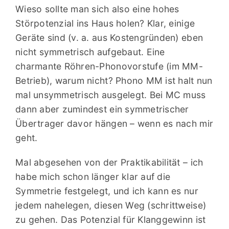
Wieso sollte man sich also eine hohes
Störpotenzial ins Haus holen? Klar, einige
Geräte sind (v. a. aus Kostengründen) eben
nicht symmetrisch aufgebaut. Eine
charmante Röhren-Phonovorstufe (im MM-
Betrieb), warum nicht? Phono MM ist halt nun
mal unsymmetrisch ausgelegt. Bei MC muss
dann aber zumindest ein symmetrischer
Übertrager davor hängen – wenn es nach mir
geht.
Mal abgesehen von der Praktikabilität – ich
habe mich schon länger klar auf die
Symmetrie festgelegt, und ich kann es nur
jedem nahelegen, diesen Weg (schrittweise)
zu gehen. Das Potenzial für Klanggewinn ist