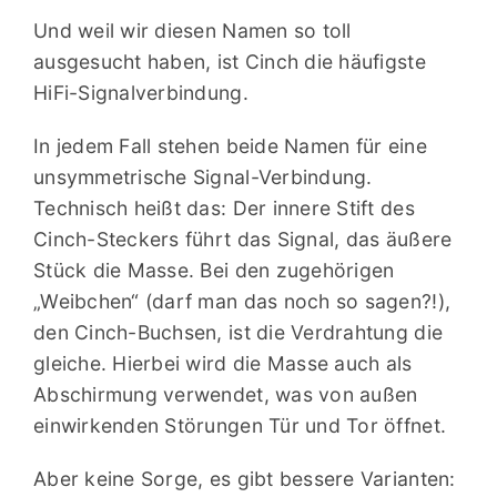
Und weil wir diesen Namen so toll
ausgesucht haben, ist Cinch die häufigste
HiFi-Signalverbindung.
In jedem Fall stehen beide Namen für eine
unsymmetrische Signal-Verbindung.
Technisch heißt das: Der innere Stift des
Cinch-Steckers führt das Signal, das äußere
Stück die Masse. Bei den zugehörigen
„Weibchen“ (darf man das noch so sagen?!),
den Cinch-Buchsen, ist die Verdrahtung die
gleiche. Hierbei wird die Masse auch als
Abschirmung verwendet, was von außen
einwirkenden Störungen Tür und Tor öffnet.
Aber keine Sorge, es gibt bessere Varianten: