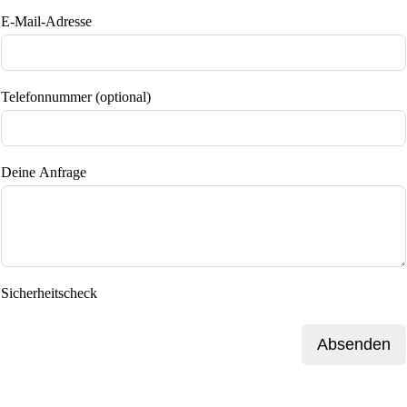
E-Mail-Adresse
Telefonnummer (optional)
Deine Anfrage
Sicherheitscheck
Absenden