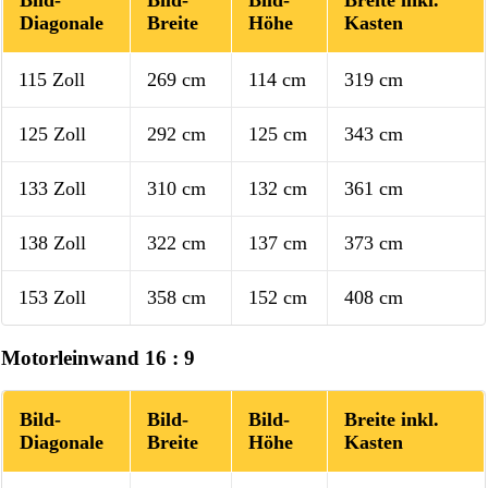
Diagonale
Breite
Höhe
Kasten
115 Zoll
269 cm
114 cm
319 cm
125 Zoll
292 cm
125 cm
343 cm
133 Zoll
310 cm
132 cm
361 cm
138 Zoll
322 cm
137 cm
373 cm
153 Zoll
358 cm
152 cm
408 cm
Motorleinwand 16 : 9
Bild-
Bild-
Bild-
Breite inkl.
Diagonale
Breite
Höhe
Kasten