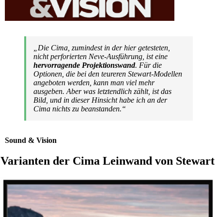
„Die Cima, zumindest in der hier getesteten,
nicht perforierten Neve-Ausführung, ist eine
hervorragende Projektionswand
. Für die
Optionen, die bei den teureren Stewart-Modellen
angeboten werden, kann man viel mehr
ausgeben. Aber was letztendlich zählt, ist das
Bild, und in dieser Hinsicht habe ich an der
Cima nichts zu beanstanden.“
Sound & Vision
Varianten der Cima Leinwand von Stewart