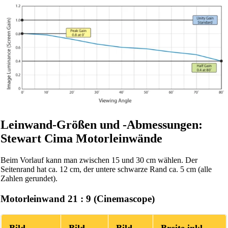
Leinwand-Größen und -Abmessungen:
Stewart Cima Motorleinwände
Beim Vorlauf kann man zwischen 15 und 30 cm wählen. Der
Seitenrand hat ca. 12 cm, der untere schwarze Rand ca. 5 cm (alle
Zahlen gerundet).
Motorleinwand 21 : 9 (Cinemascope)
Bild-
Bild-
Bild-
Breite inkl.