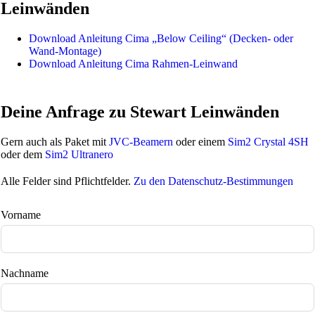
Leinwänden
Download Anleitung Cima „Below Ceiling“ (Decken- oder
Wand-Montage)
Download Anleitung Cima Rahmen-Leinwand
Deine Anfrage zu Stewart Leinwänden
Gern auch als Paket mit
JVC-Beamern
oder einem
Sim2 Crystal 4SH
oder dem
Sim2 Ultranero
Alle Felder sind Pflichtfelder.
Zu den Datenschutz-Bestimmungen
Vorname
Nachname