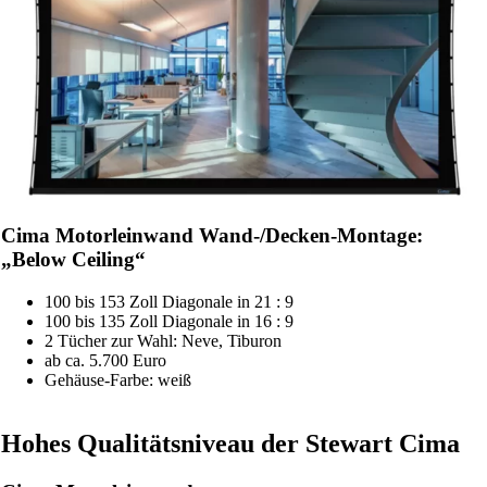
Cima Motorleinwand Wand-/Decken-Montage:
„Below Ceiling“
100 bis 153 Zoll Diagonale in 21 : 9
100 bis 135 Zoll Diagonale in 16 : 9
2 Tücher zur Wahl: Neve, Tiburon
ab ca. 5.700 Euro
Gehäuse-Farbe: weiß
Hohes Qualitätsniveau der Stewart Cima