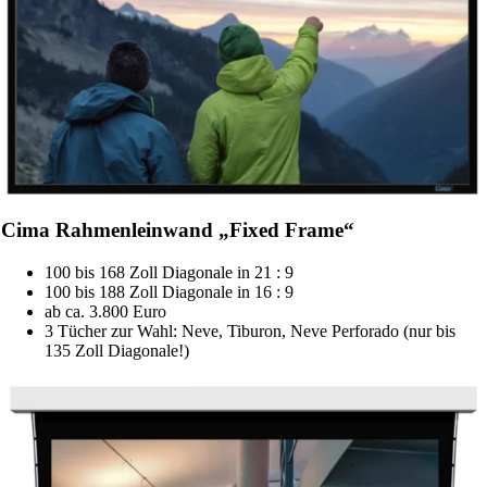
Cima Rahmenleinwand „Fixed Frame“
100 bis 168 Zoll Diagonale in 21 : 9
100 bis 188 Zoll Diagonale in 16 : 9
ab ca. 3.800 Euro
3 Tücher zur Wahl: Neve, Tiburon, Neve Perforado (nur bis
135 Zoll Diagonale!)